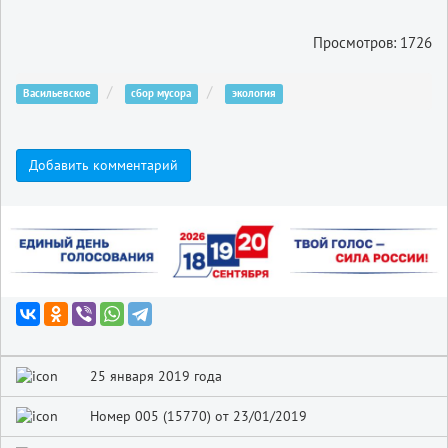
Просмотров: 1726
Васильевское
сбор мусора
экология
Добавить комментарий
25 января 2019 года
Номер 005 (15770) от 23/01/2019