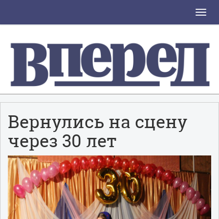
Toggle
naviga
Вернулись на сцену
через 30 лет