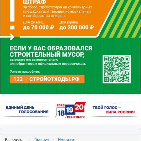
Вы здесь:
Главная
Новости