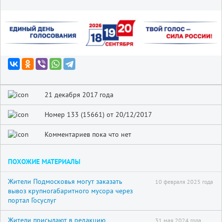
21 декабря 2017 года
Номер 133 (15661) от 20/12/2017
Комментариев пока что нет
ПОХОЖИЕ МАТЕРИАЛЫ
Жители Подмосковья могут заказать
10 февраля 2025 года
вывоз крупногабаритного мусора через
портал Госуслуг
Жители присылают в редакцию
31 мая 2024 года