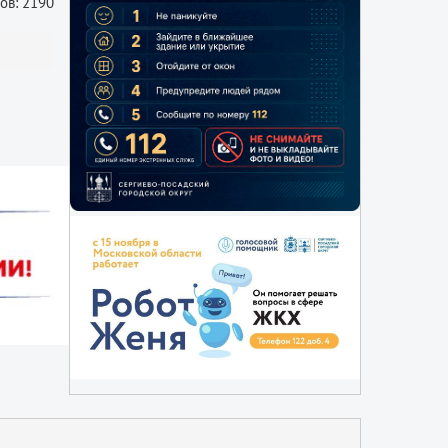
ов: 2190