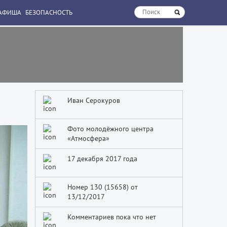
АФИША
БЕЗОПАСНОСТЬ
Иван Серокуров
Фото молодёжного центра
«Атмосфера»
17 декабря 2017 года
Номер 130 (15658) от
13/12/2017
Комментариев пока что нет