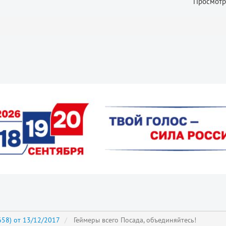
Просмотр
58) от 13/12/2017
Геймеры всего Посада, объединяйтесь!