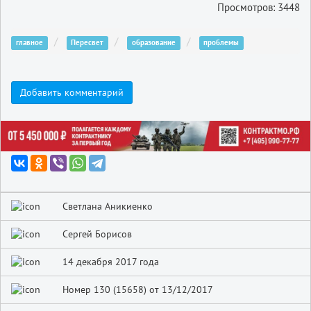
Просмотров: 3448
главное
Пересвет
образование
проблемы
Добавить комментарий
Светлана Аникиенко
Сергей Борисов
14 декабря 2017 года
Номер 130 (15658) от 13/12/2017