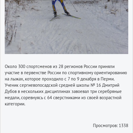
Около 300 спортсменов из 28 регионов России приняли
участие в первенстве России по спортивному ориентированию
на лыжах, которое проходило с 7 по 9 декабря в Перми.
Ученик сергиевопосадской средней школы № 16 Дмитрий
Дубов в нескольких дисциплинах завоевал три серебряные
медали, соревнуясь с 64 сверстниками из своей возрастной
категории.
Просмотров: 1338