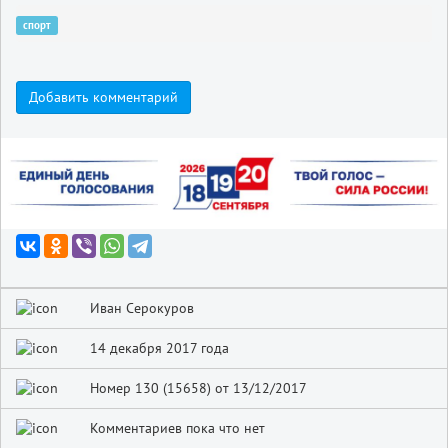
спорт
Добавить комментарий
Иван Серокуров
14 декабря 2017 года
Номер 130 (15658) от 13/12/2017
Комментариев пока что нет