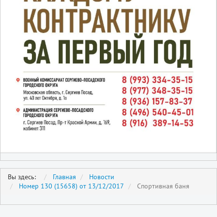
Вы здесь:
Главная
Новости
Номер 130 (15658) от 13/12/2017
Спортивная баня