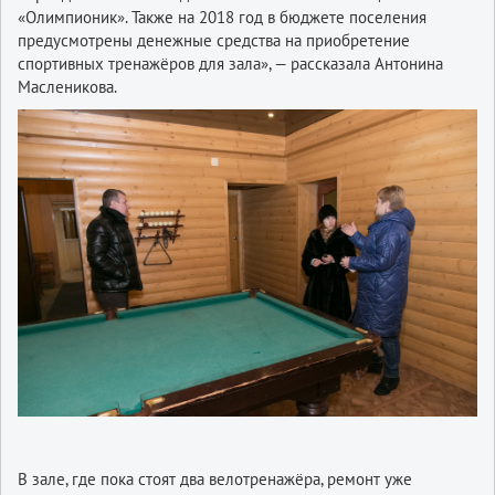
«Олимпионик». Также на 2018 год в бюджете поселения
предусмотрены денежные средства на приобретение
спортивных тренажёров для зала», — рассказала Антонина
Масленикова.
В зале, где пока стоят два велотренажёра, ремонт уже