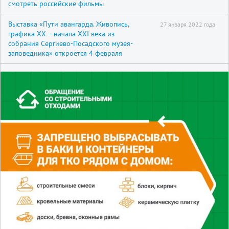
смотреть российские фильмы
Выставка «Пути авангарда. Живопись,
27 января 2022 года
графика XX – начала XXI века из
собрания Сергиево-Посадского музея-
заповедника» откроется 4 февраля