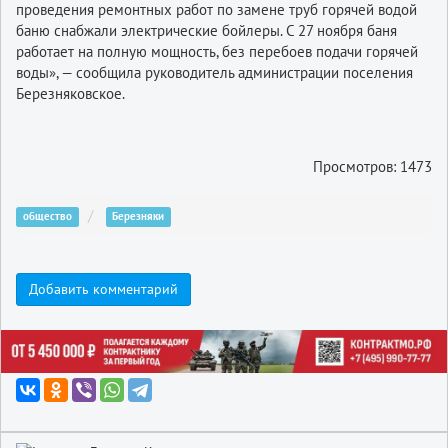
проведения ремонтных работ по замене труб горячей водой
баню снабжали электрические бойлеры. С 27 ноября баня
работает на полную мощность, без перебоев подачи горячей
воды», — сообщила руководитель администрации поселения
Березняковское.
Просмотров: 1473
общество
Березняки
Добавить комментарий