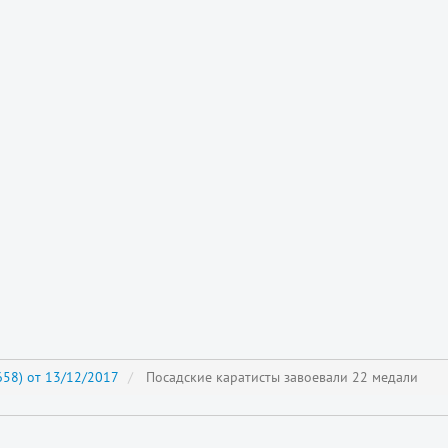
58) от 13/12/2017
Посадские каратисты завоевали 22 медали