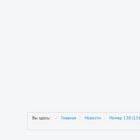
Вы здесь:
Главная
Новости
Номер 130 (156