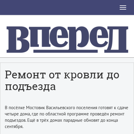
Toggle
naviga
Ремонт от кровли до
подъезда
В посёлке Мостовик Васильевского поселения готовят к сдаче
четыре дома, где по областной программе проведён ремонт
подъездов. Ещё в трёх домах парадные обновят до конца
сентября.