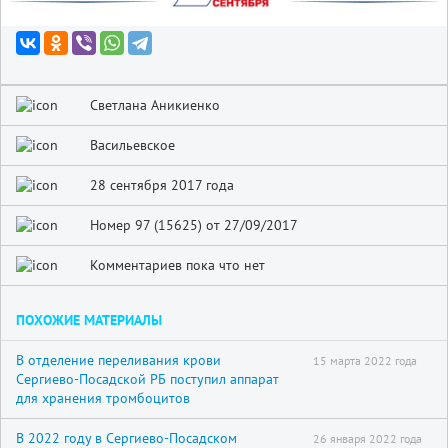
Светлана Аникиенко
Васильевское
28 сентября 2017 года
Номер 97 (15625) от 27/09/2017
Комментариев пока что нет
ПОХОЖИЕ МАТЕРИАЛЫ
В отделение переливания крови
15 марта 2022 года
Сергиево-Посадской РБ поступил аппарат
для хранения тромбоцитов
В 2022 году в Сергиево-Посадском
26 января 2022 года