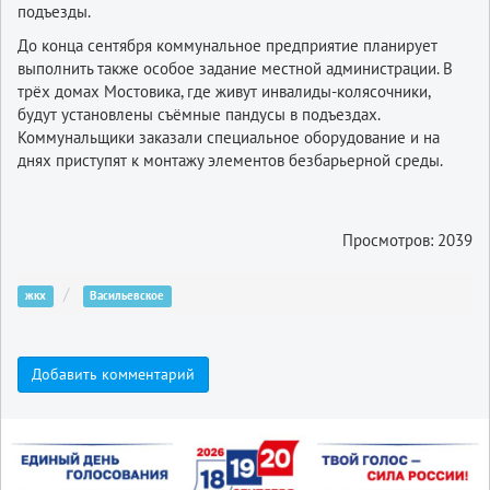
подъезды.
До конца сентября коммунальное предприятие планирует
выполнить также особое задание местной администрации. В
трёх домах Мостовика, где живут инвалиды-колясочники,
будут установлены съёмные пандусы в подъездах.
Коммунальщики заказали специальное оборудование и на
днях приступят к монтажу элементов безбарьерной среды.
Просмотров: 2039
жкх
Васильевское
Добавить комментарий