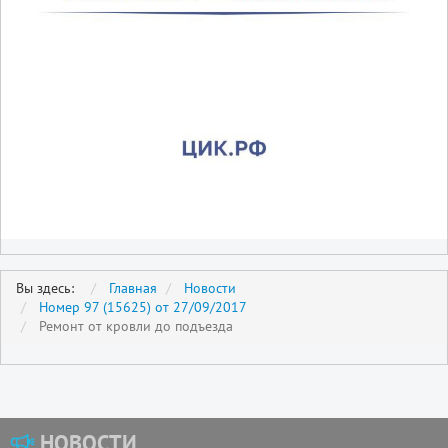
Вы здесь:
Главная
Новости
Номер 97 (15625) от 27/09/2017
Ремонт от кровли до подъезда
НОВОСТИ