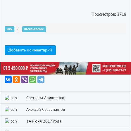
Просмотров: 3718
жкх
Васильевское
Добавить комментарий
Светлана Аникиенко
Алексей Севастьянов
14 июня 2017 года