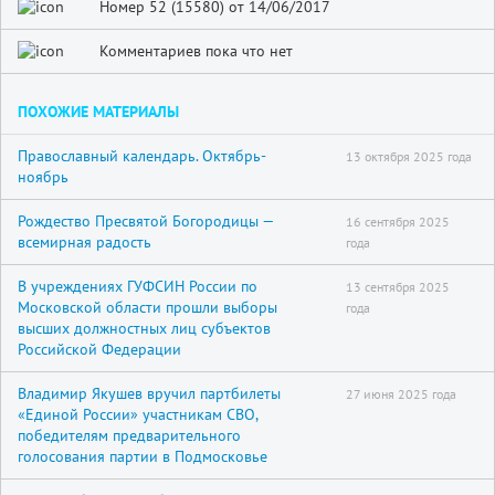
Номер 52 (15580) от 14/06/2017
Комментариев пока что нет
ПОХОЖИЕ МАТЕРИАЛЫ
Православный календарь. Октябрь-
13 октября 2025 года
ноябрь
Рождество Пресвятой Богородицы —
16 сентября 2025
всемирная радость
года
В учреждениях ГУФСИН России по
13 сентября 2025
Московской области прошли выборы
года
высших должностных лиц субъектов
Российской Федерации
Владимир Якушев вручил партбилеты
27 июня 2025 года
«Единой России» участникам СВО,
победителям предварительного
голосования партии в Подмосковье