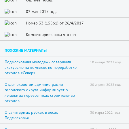
Сергиев Посад
02 мая 2017 года
Номер 33 (15561) от 26/4/2017
Комментариев пока что нет
ПОХОЖИЕ МАТЕРИАЛЫ
Подмосковная молодёжь совершила
10 января 2023 года
экскурсию на комплекс по переработке
отходов «Север»
Отдел экологии администрации
20 апреля 2022 года
городского округа информирует о
легальных перевозчиках строительных
отходов
О санитарных рубках в лесах
30 марта 2022 года
Подмосковья