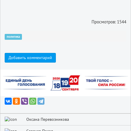
Просмотров: 1544
политика
Добавить комментарий
Оксана Перевозникова