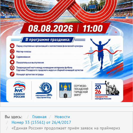
Вы здесь:
Главная
Новости
Номер 33 (15561) от 26/4/2017
«Единая Россия» продолжает приём заявок на праймериз