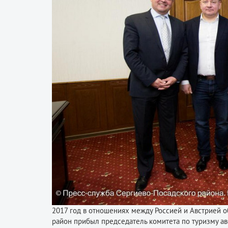
2017 год в отношениях между Россией и Австрией о
район прибыл председатель комитета по туризму ав