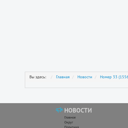
Вы здесь:
Главная
Новости
Номер 33 (1556
НОВОСТИ
Главное
Округ
Политика