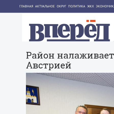
ГЛАВНАЯ
АКТУАЛЬНОЕ
ОКРУГ
ПОЛИТИКА
ЖКХ
ЭКОНОМИК
Район налаживает
Австрией