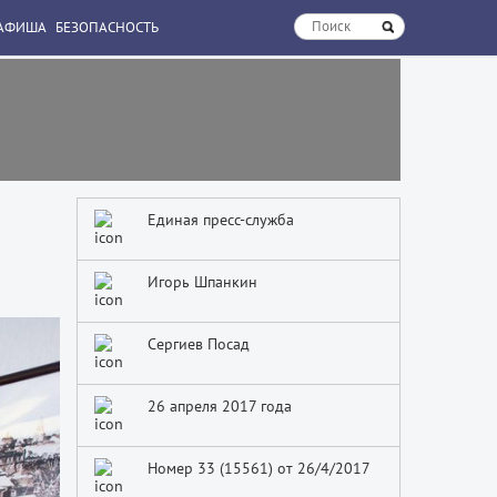
АФИША
БЕЗОПАСНОСТЬ
Единая пресс-служба
Игорь Шпанкин
Сергиев Посад
26 апреля 2017 года
Номер 33 (15561) от 26/4/2017