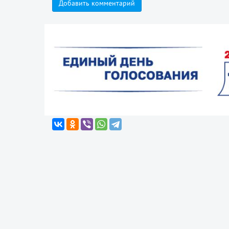
Добавить комментарий