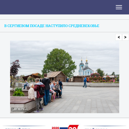
Toggl
naviga
В СЕРГИЕВОМ ПОСАДЕ НАСТУПИЛО СРЕДНЕВЕКОВЬЕ