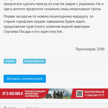
предлагали сделать проезд на участке рядом с родником. Но и
здесь жители предпочли сохранить лишь пешеходные тропы.
Первая экскурсия по новому пешеходному маршруту по
старым городским прудам завершена. Будем ждать
продолжения туристского освоения водной акватории
Сергиева Посада и его окрестностей.
Просмотров: 2500
главное
благоустройство
Добавить комментарий