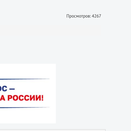
Просмотров: 4267