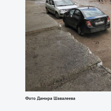
Фото Дамира Шавалеева