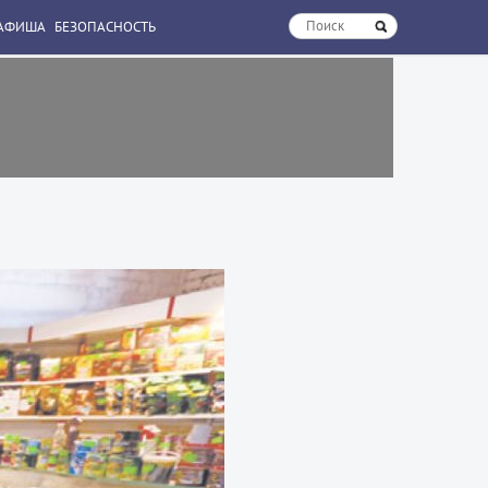
АФИША
БЕЗОПАСНОСТЬ