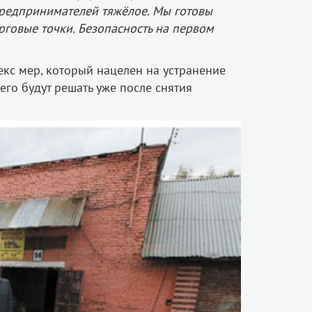
 предпринимателей тяжёлое. Мы готовы
рговые точки. Безопасность на первом
кс мер, который нацелен на устранение
его будут решать уже после снятия