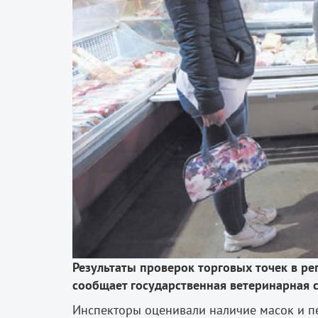
Результаты проверок торговых точек в ре
сообщает государственная ветеринарная 
Инспекторы оценивали наличие масок и пе