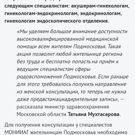
следующим специалистам: акушерам-гинекологам,
гинекологам-эндокринологам, эндокринологам,
гинекологам эндоскопического отделения.
«Мы уделяем большое внимание доступности
высококвалифицированной медицинской
помощи всем жителям Подмосковья. Такая
акция позволит любой жительнице региона
без труда и бесплатно попасть на приём к
ведущим специалистам сферы
родовспоможения Подмосковья. Если раньше
для этого требовалось получить направление
из женской консультации, то теперь не нужна
даже предвстамациадирительная запись»,
—
рассказала министр здравоохранения
Московской области
Татьяна Мухтасарова.
Для получения консультации у специалистов
МОНИИАГ жительницам Подмосковья необходимо