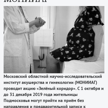
Московский областной научно-исследовательский
институт акушерства и гинекологии (МОНИИАГ)
проводит акцию «Зелёный коридор». С 1 октября и
до 31 декабря 2019 года жительницы
Подмосковья могут прийти на приём без
направления и предварительной записи к