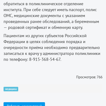
обратиться в поликлиническое отделение
института. При себе следует иметь паспорт, полис
ОМС, медицинские документы с указанием
проведенных ранее обследований, а беременным
— родовой сертификат и обменную карту.
Пациентам из других субъектов Российской
Федерации в целях соблюдения порядка и
очередности приёма необходимо предварительно
записаться к врачу у администратора поликлиники
по телефону: 8-915-368-54-67.
Просмотров: 766
медицина
Добавить комментарий