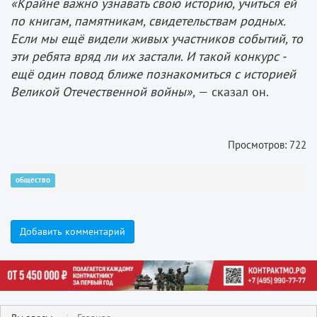
«Крайне важно узнавать свою историю, учиться ей
по книгам, памятникам, свидетельствам родных.
Если мы ещё видели живых участников событий, то
эти ребята вряд ли их застали. И такой конкурс -
ещё один повод ближе познакомиться с историей
Великой Отечественной войны»,
— сказал он.
Просмотров: 722
общество
Добавить комментарий