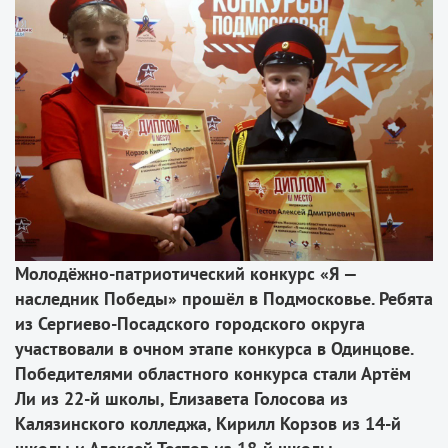
Молодёжно-патриотический конкурс «Я —
наследник Победы» прошёл в Подмосковье. Ребята
из Сергиево-Посадского городского округа
участвовали в очном этапе конкурса в Одинцове.
Победителями областного конкурса стали Артём
Ли из 22-й школы, Елизавета Голосова из
Калязинского колледжа, Кирилл Корзов из 14-й