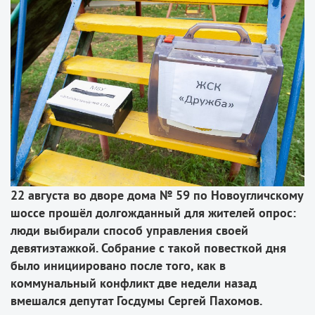
22 августа во дворе дома № 59 по Новоугличскому
шоссе прошёл долгожданный для жителей опрос:
люди выбирали способ управления своей
девятиэтажкой. Собрание с такой повесткой дня
было инициировано после того, как в
коммунальный конфликт две недели назад
вмешался депутат Госдумы Сергей Пахомов.