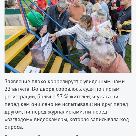
Заявление плохо коррелирует с увиденным нами
22 августа. Во дворе собралось, судя по листам
регистрации, больше 57 % жителей, и ужаса ни
перед кем они явно не испытывали: ни друг перед
другом, ни перед журналистами, ни перед
«взглядом» видеокамеры, которая записывала ход
опроса.