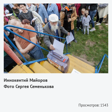
Иннокентий Майоров
Фото Сергея Семенькова
Просмотров: 1543