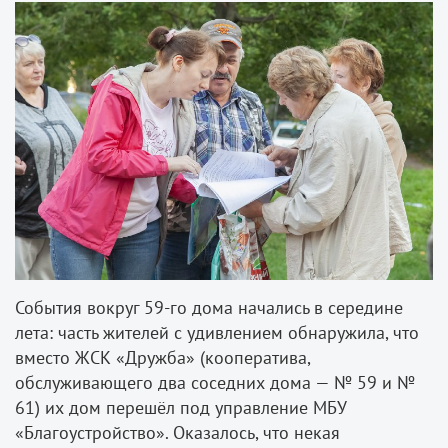
События вокруг 59-го дома начались в середине
лета: часть жителей с удивлением обнаружила, что
вместо ЖСК «Дружба» (кооператива,
обслуживающего два соседних дома — № 59 и №
61) их дом перешёл под управление МБУ
«Благоустройство». Оказалось, что некая