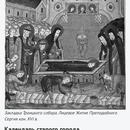
Закладка Троицкого собора. Лицевое Житие Преподобного
Сергия кон. XVI в.
Календарь старого города