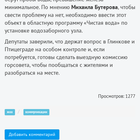
минимальное. По мнению
Михаила Бутерова
, чтобы
свести проблему на нет, необходимо ввести этот
объект в областную программу «Чистая вода» по
установке водозаборного узла.
Депутаты заверили, что держат вопрос в Глинкове и
Птицеграде на особом контроле и, если
потребуется, готовы сделать выездную комиссию
горсовета, чтобы пообщаться с жителями и
разобраться на месте.
Просмотров: 1277
жкх
коммуникации
Добавить комментарий