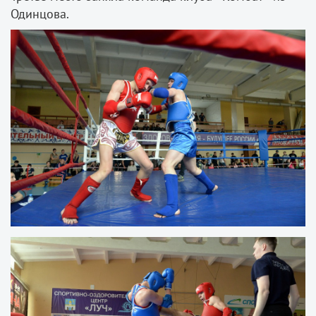
Одинцова.