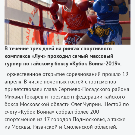
В течение трёх дней на рингах спортивного
комплекса «Луч» проходил самый массовый
турнир по тайскому боксу «Кубок Воина-2019».
Торжественное открытие соревнований прошло 19
апреля. В числе почётных гостей спортсменов
приветствовали глава Сергиево-Посадского района
Михаил Токарев и президент федерации тайского
бокса Московской области Олег Чуприн. Шестой по
счёту «Кубок Воина» собрал более 200
спортсменов из 17 городов Подмосковья, а также
из Москвы, Рязанской и Смоленской областей.