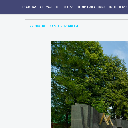
ГЛАВНАЯ
АКТУАЛЬНОЕ
ОКРУГ
ПОЛИТИКА
ЖКХ
ЭКОНОМИК
22 ИЮНЯ. "ГОРСТЬ ПАМЯТИ"