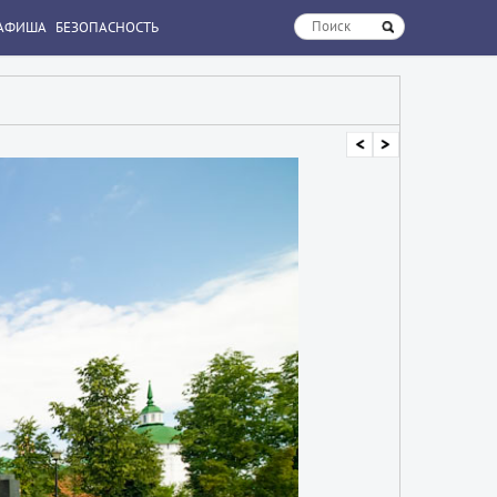
АФИША
БЕЗОПАСНОСТЬ