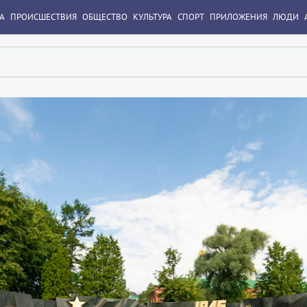
А
ПРОИСШЕСТВИЯ
ОБЩЕСТВО
КУЛЬТУРА
СПОРТ
ПРИЛОЖЕНИЯ
ЛЮДИ