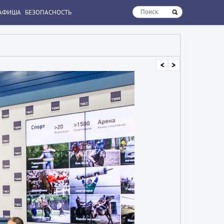
АФИША
БЕЗОПАСНОСТЬ