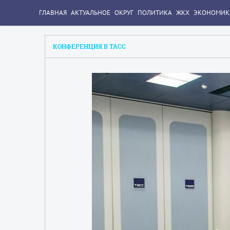
ГЛАВНАЯ
АКТУАЛЬНОЕ
ОКРУГ
ПОЛИТИКА
ЖКХ
ЭКОНОМИК
КОНФЕРЕНЦИЯ В ТАСС