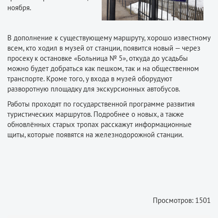
ноября.
В дополнение к существующему маршруту, хорошо известному
всем, кто ходил в музей от станции, появится новый — через
просеку к остановке «Больница № 5», откуда до усадьбы
можно будет добраться как пешком, так и на общественном
транспорте. Кроме того, у входа в музей оборудуют
разворотную площадку для экскурсионных автобусов.
Работы проходят по государственной программе развития
туристических маршрутов. Подробнее о новых, а также
обновлённых старых тропах расскажут информационные
щиты, которые появятся на железнодорожной станции.
Просмотров: 1501