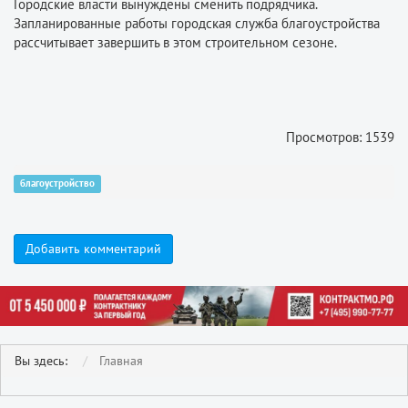
Городские власти вынуждены сменить подрядчика.
Запланированные работы городская служба благоустройства
рассчитывает завершить в этом строительном сезоне.
Просмотров: 1539
благоустройство
Добавить комментарий
Вы здесь:
Главная